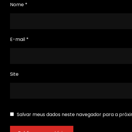
Nome
*
E-mail
*
Site
Salvar meus dados neste navegador para a próxi