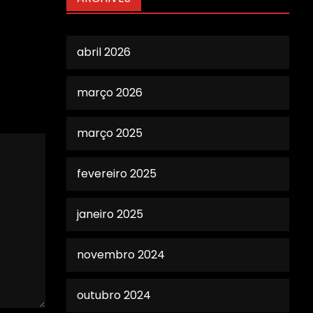
abril 2026
março 2026
março 2025
fevereiro 2025
janeiro 2025
novembro 2024
outubro 2024