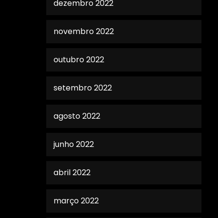
dezembro 2022
novembro 2022
outubro 2022
setembro 2022
agosto 2022
junho 2022
abril 2022
março 2022