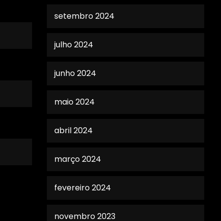
setembro 2024
julho 2024
junho 2024
maio 2024
abril 2024
março 2024
fevereiro 2024
novembro 2023