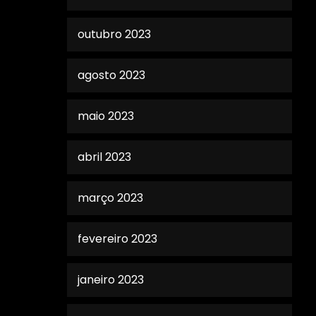
outubro 2023
agosto 2023
maio 2023
abril 2023
março 2023
fevereiro 2023
janeiro 2023