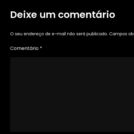
Post
Deixe um comentário
O seu endereço de e-mail não será publicado.
Campos obr
Comentário
*