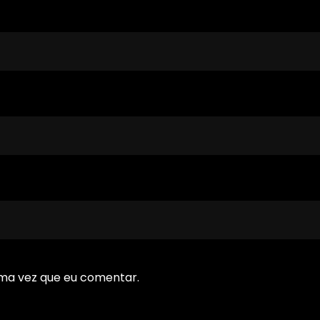
ma vez que eu comentar.