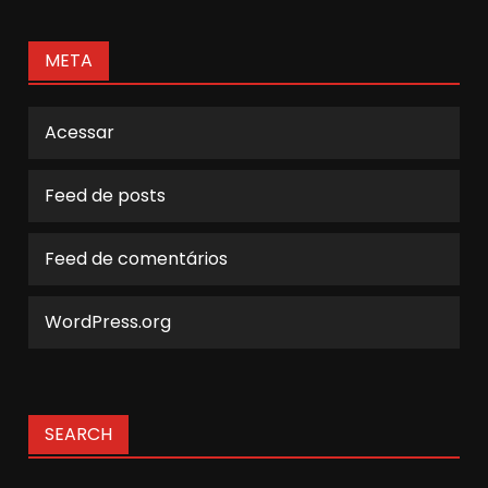
META
Acessar
Feed de posts
Feed de comentários
WordPress.org
SEARCH