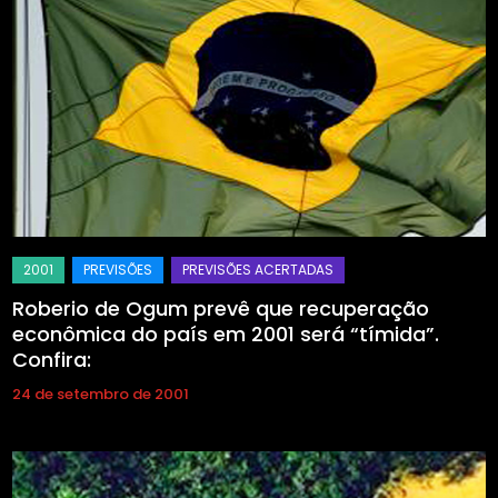
Roberio de Ogum prevê que recuperação
econômica do país em 2001 será “tímida”.
Confira:
24 de setembro de 2001