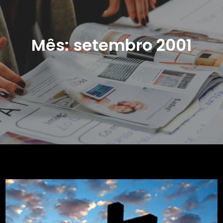
Mês:
setembro 2001