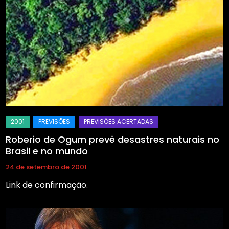
Roberio de Ogum prevê desastres naturais no
Brasil e no mundo
24 de setembro de 2001
Link de confirmação.