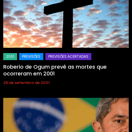
Roberio de Ogum prevê as mortes que
ocorreram em 2001
26 de setembro de 2001