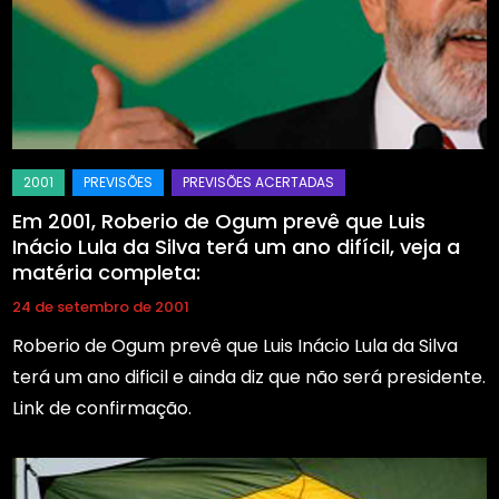
Em 2001, Roberio de Ogum prevê que Luis
Inácio Lula da Silva terá um ano difícil, veja a
matéria completa:
24 de setembro de 2001
Roberio de Ogum prevê que Luis Inácio Lula da Silva
terá um ano dificil e ainda diz que não será presidente.
Link de confirmação.