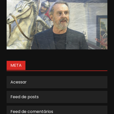
META
Acessar
Feed de posts
Feed de comentários