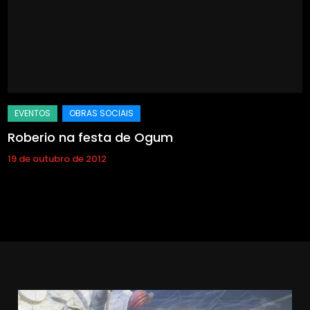
Roberio na festa de Ogum
19 de outubro de 2012