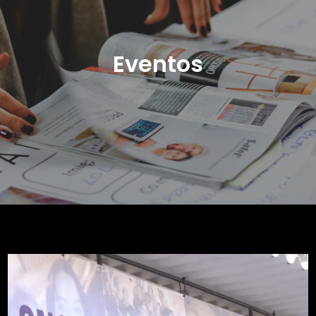
Eventos