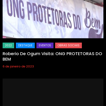
Roberio De Ogum Visita: ONG PROTETORAS DO
BEM
6 de janeiro de 2023