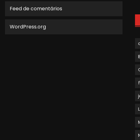
Feed de comentários
WordPress.org