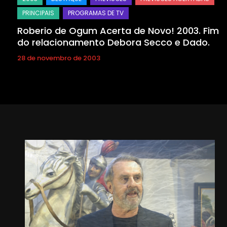
Roberio de Ogum Acerta de Novo! 2003. Fim
do relacionamento Debora Secco e Dado.
28 de novembro de 2003