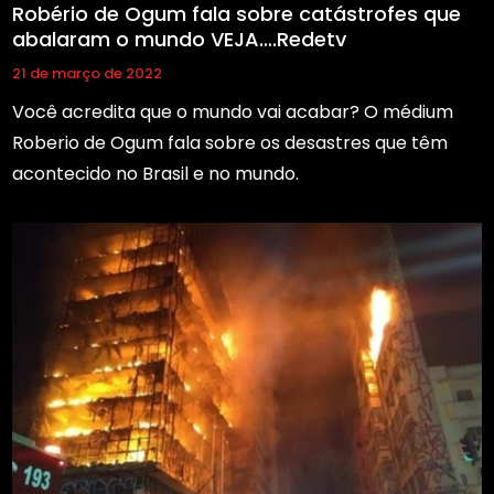
Robério de Ogum fala sobre catástrofes que
abalaram o mundo VEJA….Redetv
21 de março de 2022
Você acredita que o mundo vai acabar? O médium
Roberio de Ogum fala sobre os desastres que têm
acontecido no Brasil e no mundo.