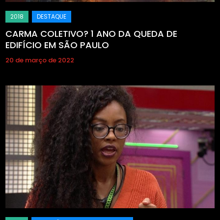
CARMA COLETIVO? 1 ANO DA QUEDA DE
EDIFÍCIO EM SÃO PAULO
20 de março de 2022