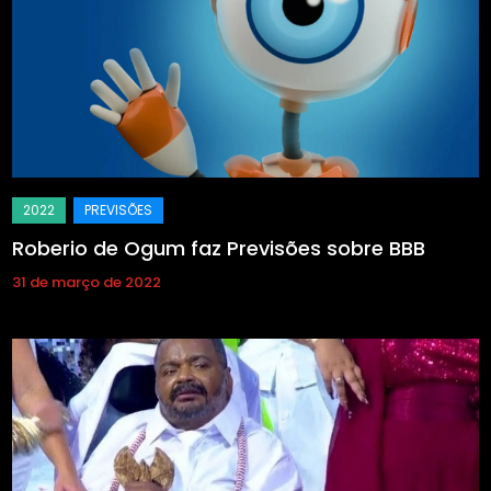
Roberio de Ogum faz Previsões sobre BBB
31 de março de 2022