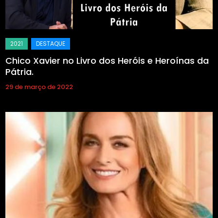
Chico Xavier no Livro dos Heróis e Heroínas da
Pátria.
29 de março de 2022