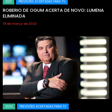
ROBERIO DE OGUM ACERTA DE NOVO: LUMENA
ELIMINADA
19 de março de 2022