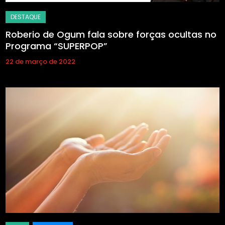
Roberio de Ogum fala sobre forças ocultas no
Programa “SUPERPOP”
22 de março de 2022