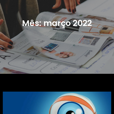
Mês:
março 2022