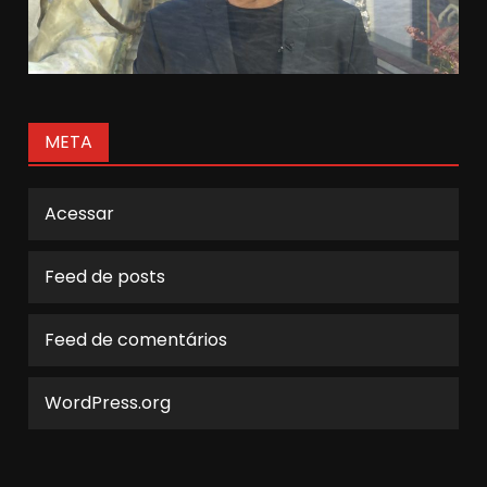
META
Acessar
Feed de posts
Feed de comentários
WordPress.org