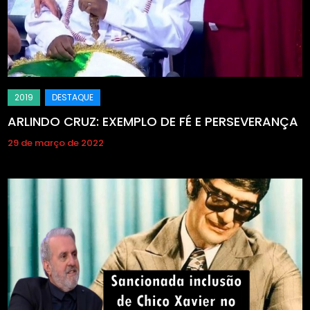
ARLINDO CRUZ: EXEMPLO DE FÉ E PERSEVERANÇA
29 de março de 2022