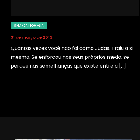
31 de março de 2013
Quantas vezes você não foi como Judas. Traiu a si
mesma. Se enforcou nos seus próprios medo, se
perdeu nas semelhanças que existe entre a […]