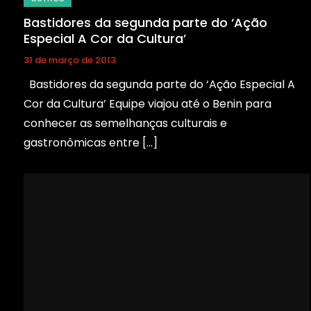
Bastidores da segunda parte do ‘Ação
Especial A Cor da Cultura’
31 de março de 2013
Bastidores da segunda parte do ‘Ação Especial A
Cor da Cultura’ Equipe viajou até o Benin para
conhecer as semelhanças culturais e
gastronômicas entre […]