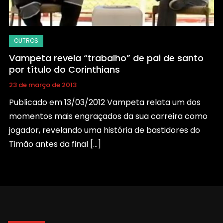
Vampeta revela “trabalho” de pai de santo
por título do Corinthians
23 de março de 2013
Publicado em 13/03/2012 Vampeta relata um dos
momentos mais engraçados da sua carreira como
jogador, revelando uma história de bastidores do
Timão antes da final […]