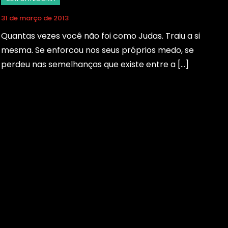
31 de março de 2013
Quantas vezes você não foi como Judas. Traiu a si
mesma. Se enforcou nos seus próprios medo, se
perdeu nas semelhanças que existe entre a […]