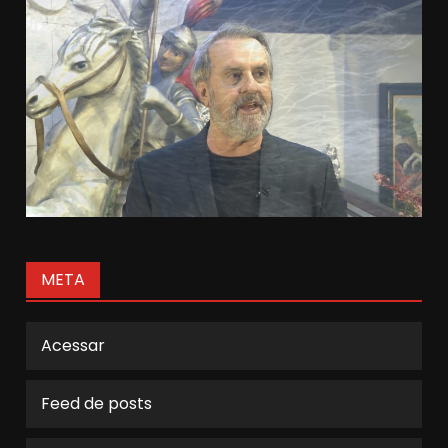
META
Acessar
Feed de posts