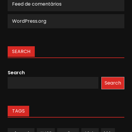
Feed de comentários
WordPress.org
SEARCH
Search
Search
TAGS