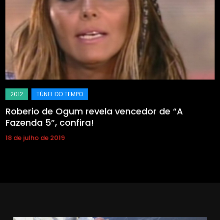
Roberio de Ogum revela vencedor de “A
Fazenda 5”, confira!
18 de julho de 2019