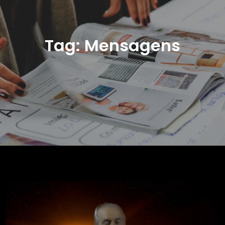
Tag:
Mensagens