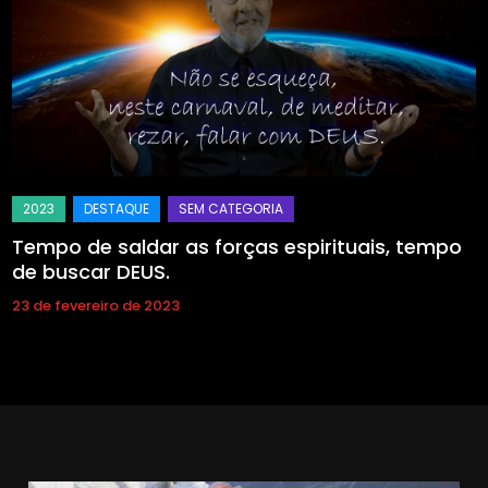
Tempo de saldar as forças espirituais, tempo
de buscar DEUS.
23 de fevereiro de 2023