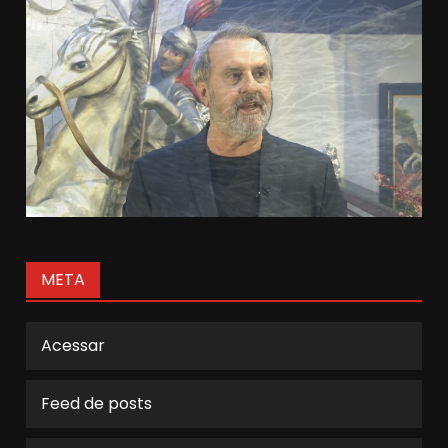
META
Acessar
Feed de posts