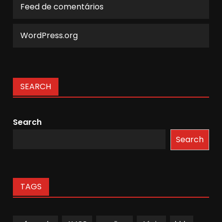
Feed de comentários
WordPress.org
SEARCH
Search
Search
TAGS