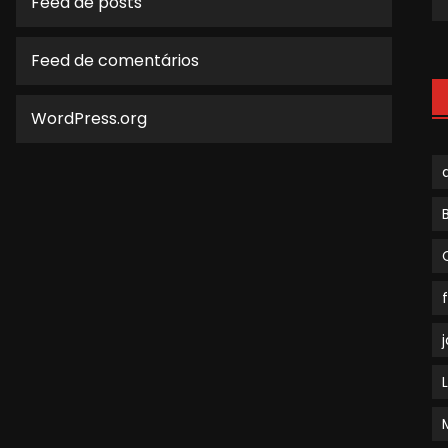
Feed de posts
Feed de comentários
WordPress.org