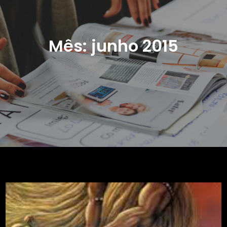
Mês:
junho 2015