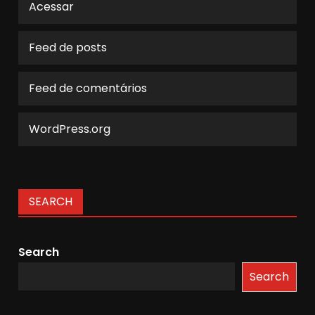
Acessar
Feed de posts
Feed de comentários
WordPress.org
SEARCH
Search
Search