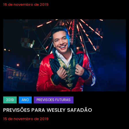
16 de novembro de 2019
PREVISÕES PARA WESLEY SAFADÃO
15 de novembro de 2019