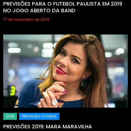
PREVISÕES PARA O FUTEBOL PAULISTA EM 2019
NO JOGO ABERTO DA BAND
17 de novembro de 2019
PREVISÕES 2019: MARA MARAVILHA