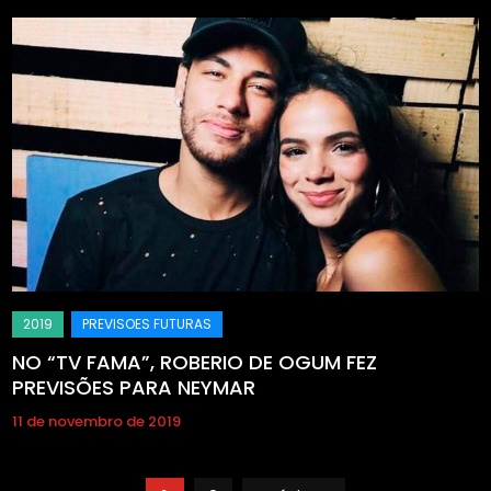
NO “TV FAMA”, ROBERIO DE OGUM FEZ
PREVISÕES PARA NEYMAR
11 de novembro de 2019