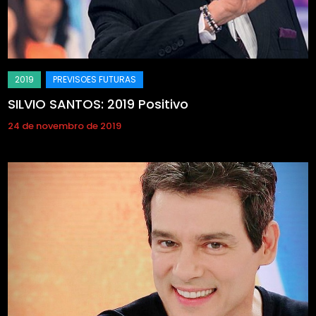
SILVIO SANTOS: 2019 Positivo
24 de novembro de 2019