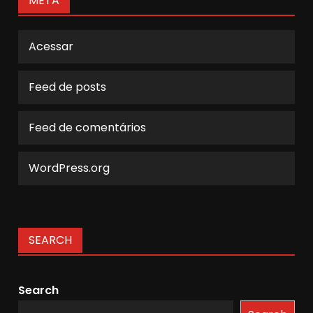
META
Acessar
Feed de posts
Feed de comentários
WordPress.org
SEARCH
Search