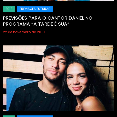
PREVISÕES PARA O CANTOR DANIEL NO
PROGRAMA “A TARDE É SUA”
22 de novembro de 2019