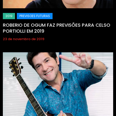
ROBERIO DE OGUM FAZ PREVISÕES PARA CELSO
PORTIOLLI EM 2019
23 de novembro de 2019