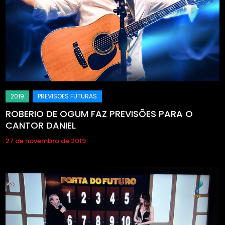
ROBERIO DE OGUM FAZ PREVISÕES PARA O
CANTOR DANIEL
27 de novembro de 2019