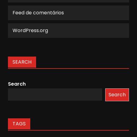
Feed de comentários
WordPress.org
SEARCH
Search
Search
TAGS