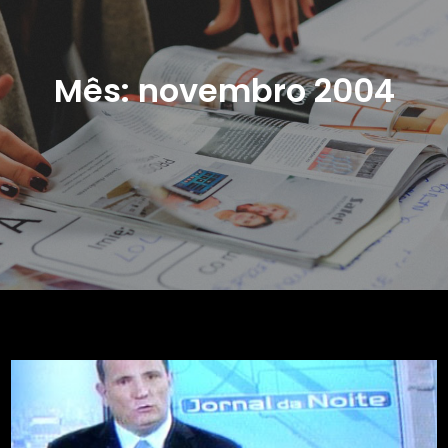
Mês:
novembro 2004