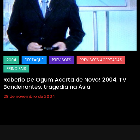
Roberio De Ogum Acerta de Novo! 2004. TV
Bandeirantes, tragedia na Ásia.
28 de novembro de 2004