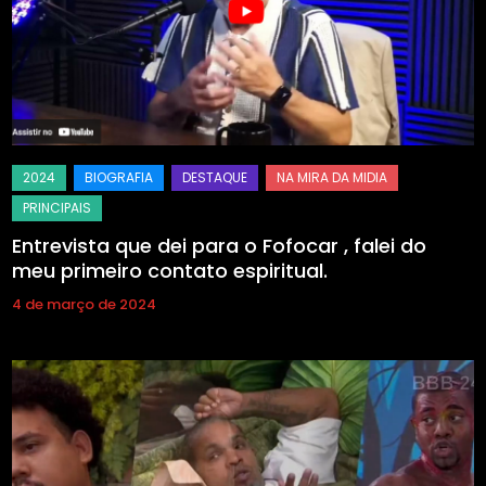
Entrevista que dei para o Fofocar , falei do
meu primeiro contato espiritual.
4 de março de 2024