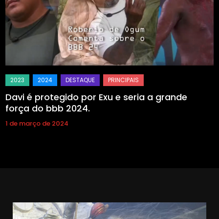
Davi é protegido por Exu e seria a grande
força do bbb 2024.
1 de março de 2024