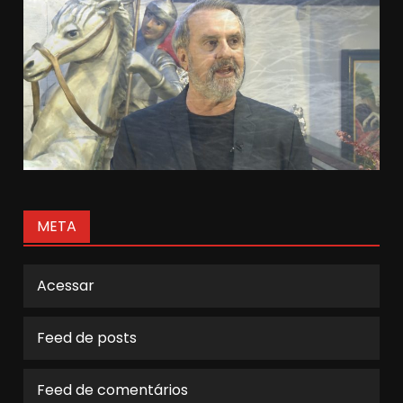
META
Acessar
Feed de posts
Feed de comentários