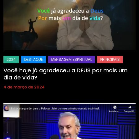
Você hoje já agradeceu a DEUS por mais um
dia de vida?
4 de março de 2024