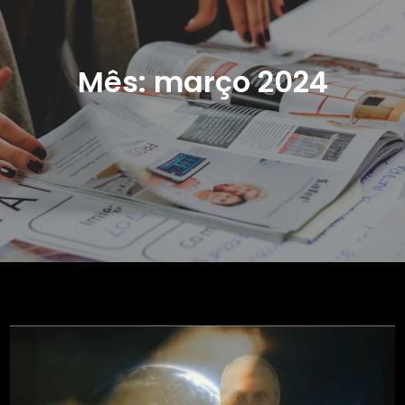
Mês:
março 2024