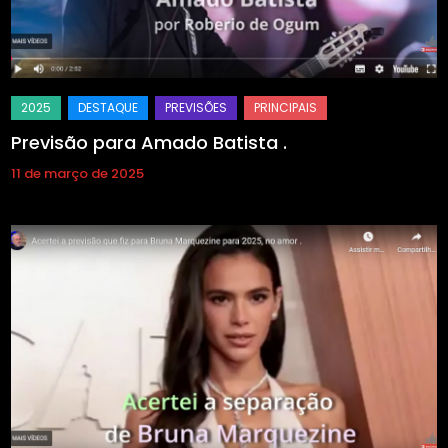
Previsão para Amado Batista .
11 de março de 2025