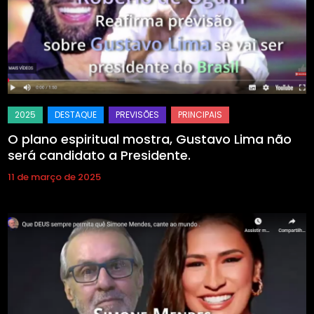
O plano espiritual mostra, Gustavo Lima não
será candidato a Presidente.
11 de março de 2025