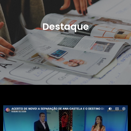
Destaque