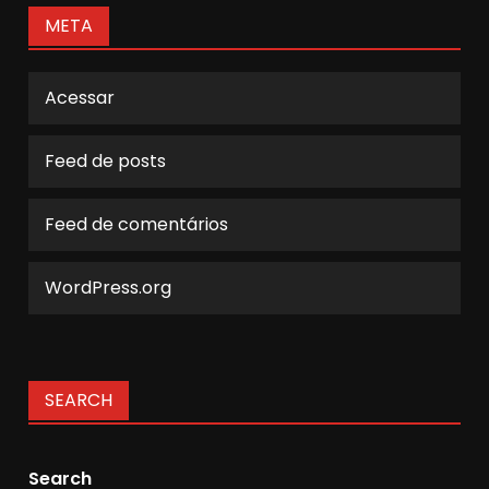
META
Acessar
Feed de posts
Feed de comentários
WordPress.org
SEARCH
Search