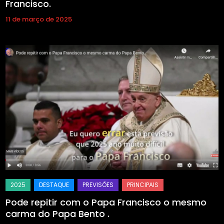
Francisco.
11 de março de 2025
Pode repitir com o Papa Francisco o mesmo
carma do Papa Bento .