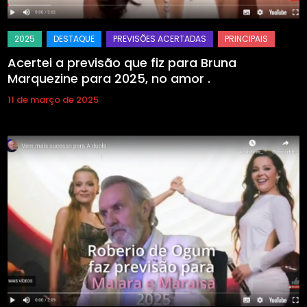
Acertei a previsão que fiz para Bruna
Marquezine para 2025, no amor .
11 de março de 2025