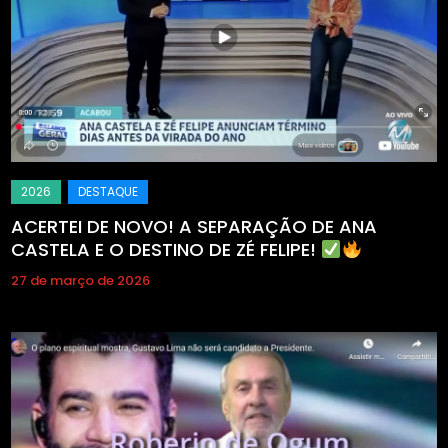
ACERTEI DE NOVO! A SEPARAÇÃO DE ANA
CASTELA E O DESTINO DE ZÉ FELIPE!
27 de março de 2026