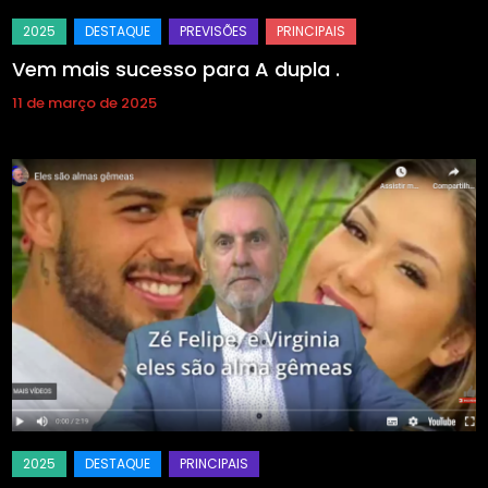
Vem mais sucesso para A dupla .
11 de março de 2025