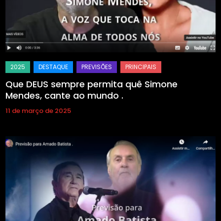
Que DEUS sempre permita quê Simone
Mendes, cante ao mundo .
11 de março de 2025