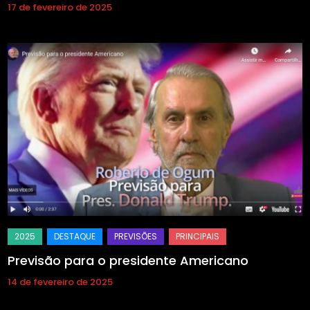
17 de fevereiro de 2025
Previsão para o presidente Americano
14 de fevereiro de 2025