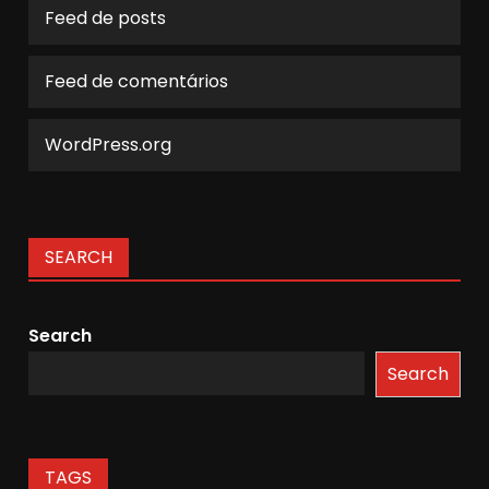
Feed de posts
Feed de comentários
WordPress.org
SEARCH
Search
Search
TAGS