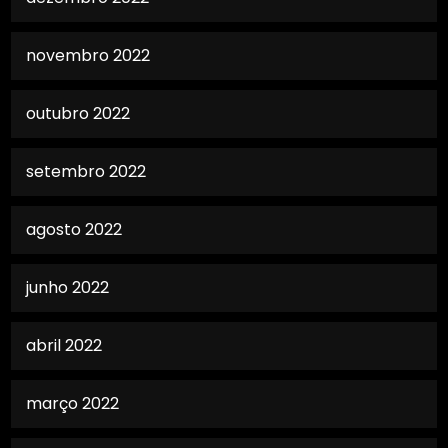
novembro 2022
outubro 2022
setembro 2022
agosto 2022
junho 2022
abril 2022
março 2022