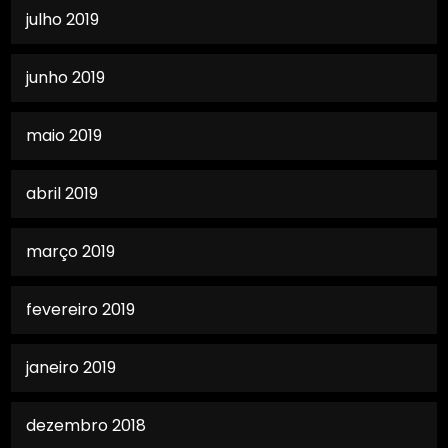
julho 2019
junho 2019
maio 2019
abril 2019
março 2019
fevereiro 2019
janeiro 2019
dezembro 2018