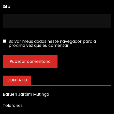
Site
Salvar meus dados neste navegador para a
próxima vez que eu comentar.
CONTATO
Barueri Jardim Mutinga
Telefones :