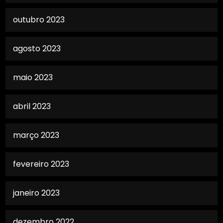
outubro 2023
agosto 2023
maio 2023
abril 2023
março 2023
fevereiro 2023
janeiro 2023
dezembro 2022