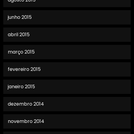
junho 2015
abril 2015
março 2015
fevereiro 2015
janeiro 2015
dezembro 2014
novembro 2014