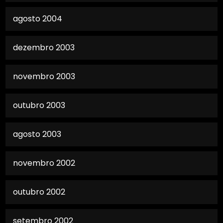
agosto 2004
dezembro 2003
novembro 2003
outubro 2003
agosto 2003
novembro 2002
outubro 2002
setembro 2002