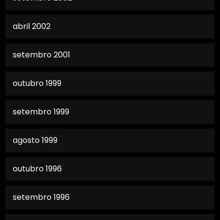
abril 2002
setembro 2001
outubro 1999
setembro 1999
agosto 1999
outubro 1996
setembro 1996