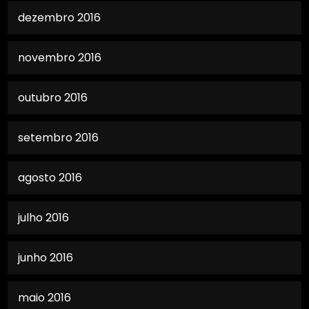
dezembro 2016
novembro 2016
outubro 2016
setembro 2016
agosto 2016
julho 2016
junho 2016
maio 2016