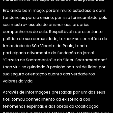
Era ainda bem moço, porém muito estudioso e com
tendências para o ensino, por isso foi incumbido pelo
seu mestre- escola de ensinar aos próprios
companheiros de aula. Respeitável representante
político de sua comunidade, tornou-se secretário da
Irmandade de São Vicente de Paula, tendo
participado ativamente da fundação do jornal
“Gazeta de Sacramento” e do “Liceu Sacramentano”.
Logo viu- se guindado à posição natural de líder, por
sua segura orientação quanto aos verdadeiros
valores da vida.
Através de informações prestadas por um dos seus
tios, tomou conhecimento da existência dos
fenômenos espíritas e das obras da Codificação