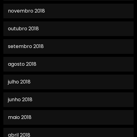
novembro 2018
outubro 2018
setembro 2018
agosto 2018
julho 2018
junho 2018
maio 2018
abril 2018