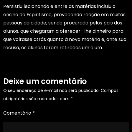
Persistiu lecionando e entre as matérias incluiu o
ensino do Espiritismo, provocando reação em muitas
pessoas da cidade, sendo procurado pelos pais dos
alunos, que chegaram a oferecer- lhe dinheiro para
que voltasse atrás quanto à nova matéria e, ante sua
recusa, os alunos foram retirados um a um.
Deixe um comentário
O seu endereço de e-mail não será publicado.
Campos
obrigatórios são marcados com
*
Comentário
*