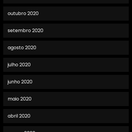
outubro 2020
setembro 2020
agosto 2020
julho 2020
junho 2020
maio 2020
abril 2020