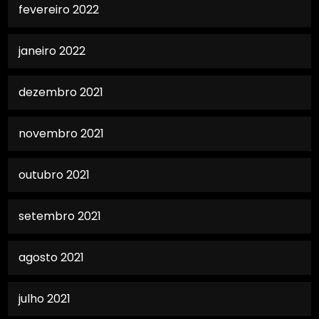
fevereiro 2022
janeiro 2022
dezembro 2021
novembro 2021
outubro 2021
setembro 2021
agosto 2021
julho 2021