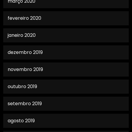
março 2020
fevereiro 2020
janeiro 2020
dezembro 2019
novembro 2019
outubro 2019
setembro 2019
agosto 2019