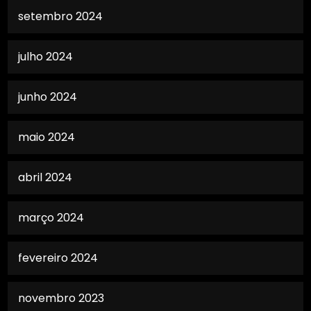
setembro 2024
julho 2024
junho 2024
maio 2024
abril 2024
março 2024
fevereiro 2024
novembro 2023