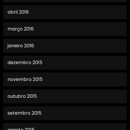
abril 2016
março 2016
janeiro 2016
dezembro 2015
novembro 2015
outubro 2015
setembro 2015
agosto 2015