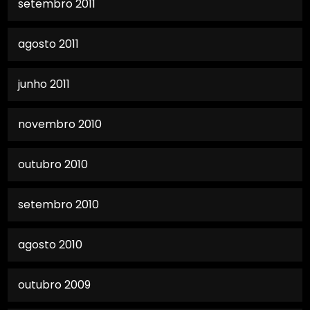
setembro 2011
agosto 2011
junho 2011
novembro 2010
outubro 2010
setembro 2010
agosto 2010
outubro 2009