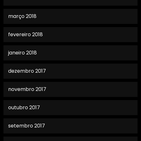
março 2018
fevereiro 2018
janeiro 2018
dezembro 2017
novembro 2017
outubro 2017
setembro 2017