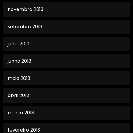
novembro 2013
setembro 2013
julho 2013
junho 2013
maio 2013
abril 2013
março 2013
fevereiro 2013