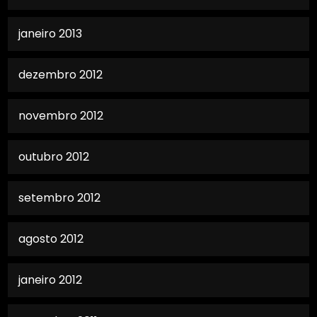
janeiro 2013
dezembro 2012
novembro 2012
outubro 2012
setembro 2012
agosto 2012
janeiro 2012