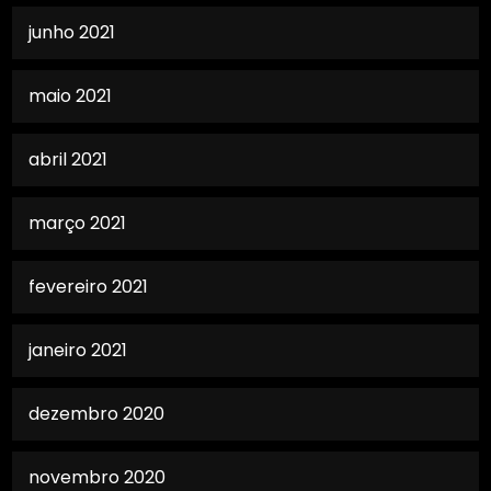
junho 2021
maio 2021
abril 2021
março 2021
fevereiro 2021
janeiro 2021
dezembro 2020
novembro 2020