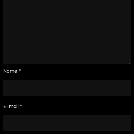
Nome
*
E-mail
*