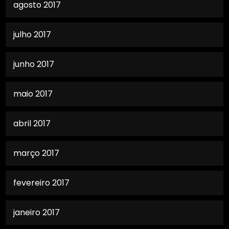
agosto 2017
julho 2017
junho 2017
maio 2017
abril 2017
março 2017
fevereiro 2017
janeiro 2017