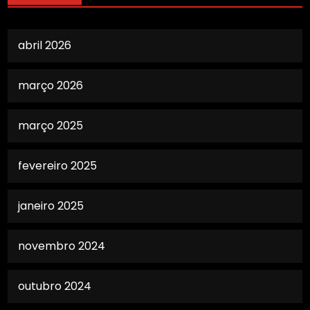
abril 2026
março 2026
março 2025
fevereiro 2025
janeiro 2025
novembro 2024
outubro 2024