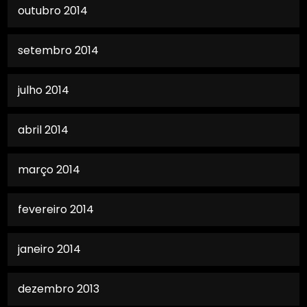
outubro 2014
setembro 2014
julho 2014
abril 2014
março 2014
fevereiro 2014
janeiro 2014
dezembro 2013