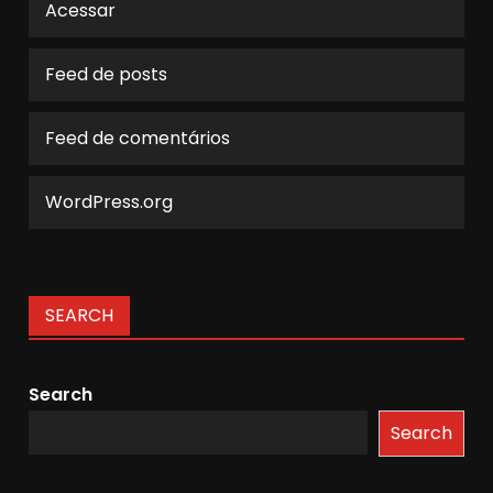
Acessar
Feed de posts
Feed de comentários
WordPress.org
SEARCH
Search
Search