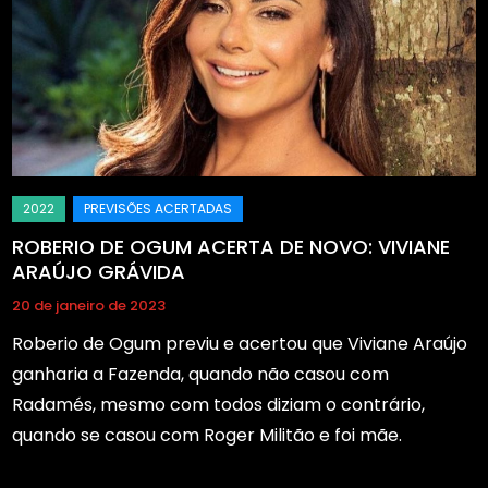
ROBERIO DE OGUM ACERTA DE NOVO: VIVIANE
ARAÚJO GRÁVIDA
20 de janeiro de 2023
Roberio de Ogum previu e acertou que Viviane Araújo
ganharia a Fazenda, quando não casou com
Radamés, mesmo com todos diziam o contrário,
quando se casou com Roger Militão e foi mãe.