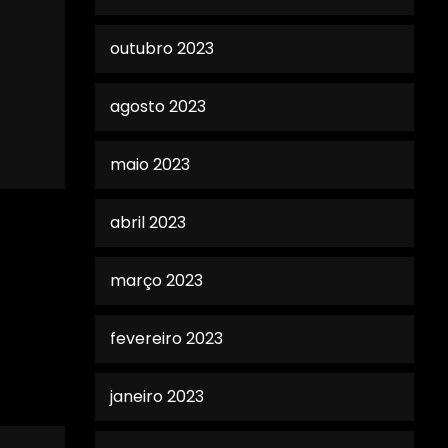
outubro 2023
agosto 2023
maio 2023
abril 2023
março 2023
fevereiro 2023
janeiro 2023