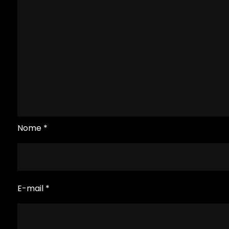
Nome
*
E-mail
*