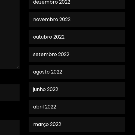
dezembro 2022
novembro 2022
outubro 2022
setembro 2022
agosto 2022
junho 2022
abril 2022
março 2022