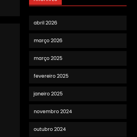
abril 2026
março 2026
março 2025
fevereiro 2025
janeiro 2025
novembro 2024
outubro 2024