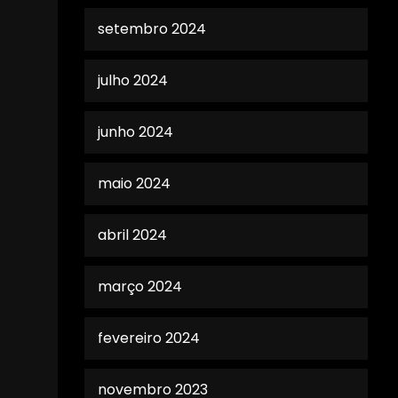
setembro 2024
julho 2024
junho 2024
maio 2024
abril 2024
março 2024
fevereiro 2024
novembro 2023