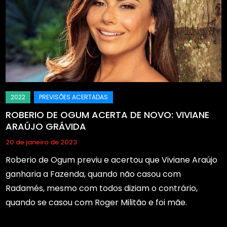
ROBERIO DE OGUM ACERTA DE NOVO: VIVIANE
ARAÚJO GRÁVIDA
20 de janeiro de 2023
Roberio de Ogum previu e acertou que Viviane Araújo
ganharia a Fazenda, quando não casou com
Radamés, mesmo com todos diziam o contrário,
quando se casou com Roger Militão e foi mãe.