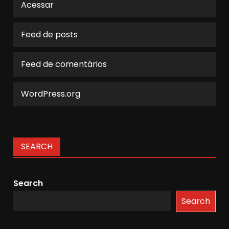
Acessar
Feed de posts
Feed de comentários
WordPress.org
SEARCH
Search
Search