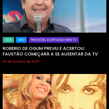
ROBERIO DE OGUM PREVIU E ACERTOU:
FAUSTÃO COMEÇARÁ A SE AUSENTAR DA TV
24 de outubro de 2020