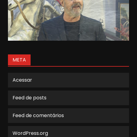
META
Acessar
Feed de posts
Feed de comentários
WordPress.org