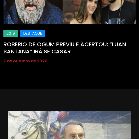
ROBERIO DE OGUM PREVIU E ACERTOU: “LUAN
SANTANA” IRÁ SE CASAR
7 de outubro de 2020