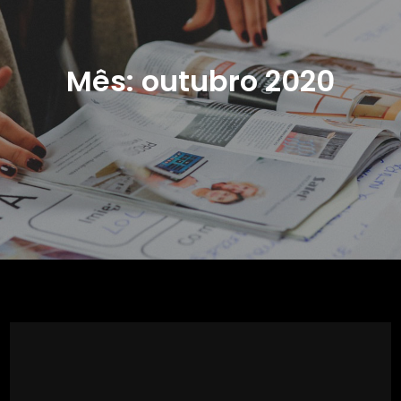
Mês:
outubro 2020