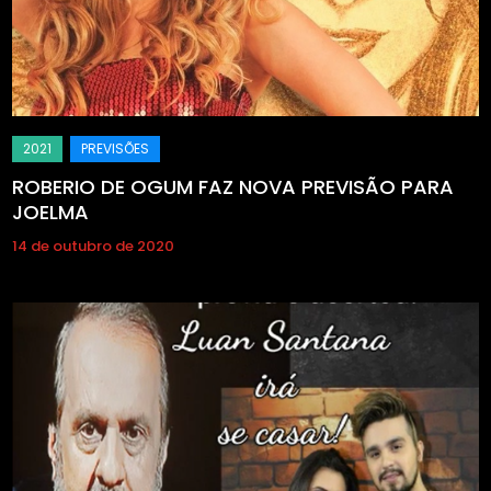
ROBERIO DE OGUM FAZ NOVA PREVISÃO PARA
JOELMA
14 de outubro de 2020