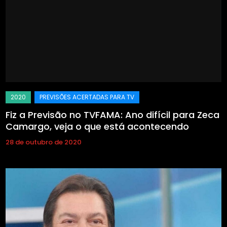
Fiz a Previsão no TVFAMA: Ano difícil para Zeca
Camargo, veja o que está acontecendo
28 de outubro de 2020