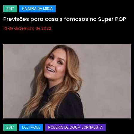
Previsões para casais famosos no Super POP
13 de dezembro de 2022