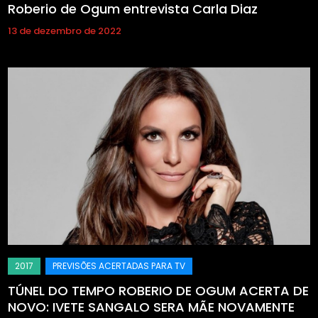
Roberio de Ogum entrevista Carla Diaz
13 de dezembro de 2022
TÚNEL DO TEMPO ROBERIO DE OGUM ACERTA DE
NOVO: IVETE SANGALO SERA MÃE NOVAMENTE