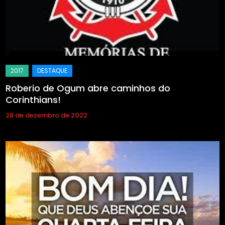
Roberio de Ogum abre caminhos do
Corinthians!
28 de dezembro de 2022