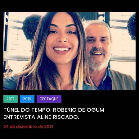
TÚNEL DO TEMPO: ROBERIO DE OGUM
ENTREVISTA ALINE RISCADO.
24 de dezembro de 2021