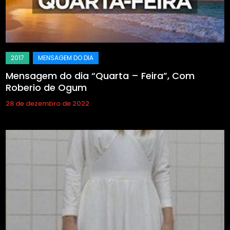
Mensagem do dia “Quarta – Feira”, Com
Roberio de Ogum
28 de dezembro de 2022