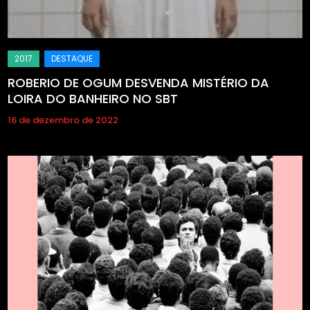
ROBERIO DE OGUM DESVENDA MISTÉRIO DA
LOIRA DO BANHEIRO NO SBT
16 de dezembro de 2022