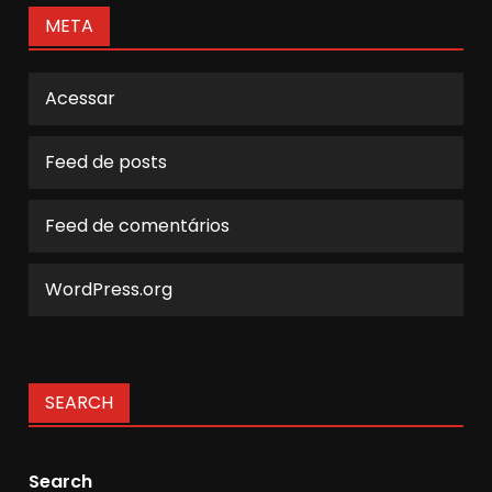
META
Acessar
Feed de posts
Feed de comentários
WordPress.org
SEARCH
Search