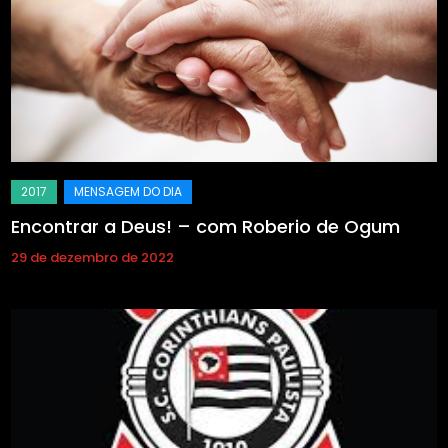
Encontrar a Deus! – com Roberio de Ogum
29 de dezembro de 2022