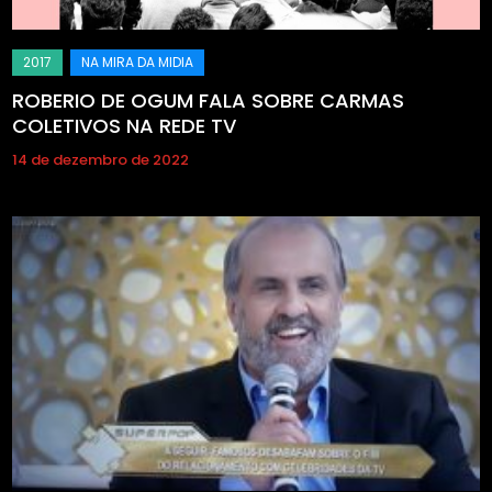
ROBERIO DE OGUM FALA SOBRE CARMAS
COLETIVOS NA REDE TV
14 de dezembro de 2022