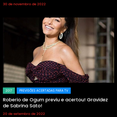
30 de novembro de 2022
Roberio de Ogum previu e acertou! Gravidez
de Sabrina Sato!
20 de setembro de 2022