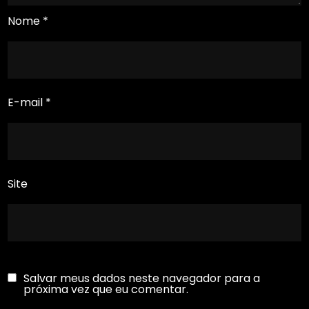
Nome
*
E-mail
*
Site
Salvar meus dados neste navegador para a
próxima vez que eu comentar.