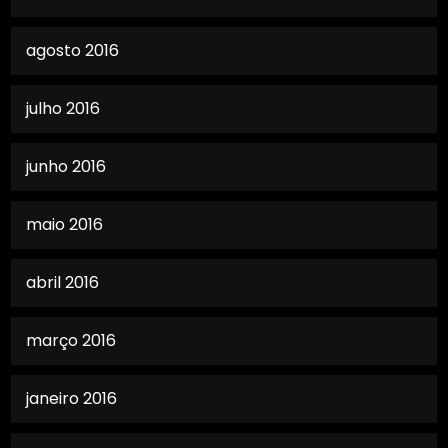
agosto 2016
julho 2016
junho 2016
maio 2016
abril 2016
março 2016
janeiro 2016