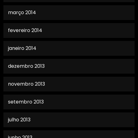
março 2014
fevereiro 2014
janeiro 2014
dezembro 2013
novembro 2013
setembro 2013
julho 2013
junho 2013