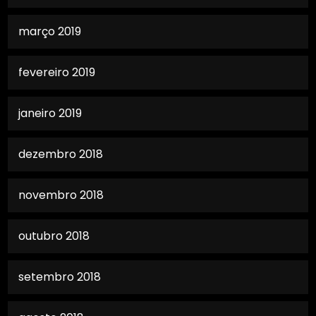
março 2019
fevereiro 2019
janeiro 2019
dezembro 2018
novembro 2018
outubro 2018
setembro 2018