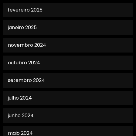
fevereiro 2025
janeiro 2025
novembro 2024
outubro 2024
setembro 2024
julho 2024
junho 2024
maio 2024