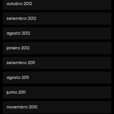
outubro 2012
setembro 2012
agosto 2012
janeiro 2012
setembro 2011
agosto 2011
junho 2011
novembro 2010