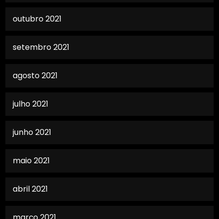
outubro 2021
setembro 2021
agosto 2021
julho 2021
junho 2021
maio 2021
abril 2021
março 2021