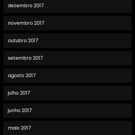
dezembro 2017
novembro 2017
outubro 2017
setembro 2017
agosto 2017
julho 2017
junho 2017
maio 2017