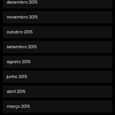
dezembro 2015
novembro 2015
outubro 2015
setembro 2015
agosto 2015
junho 2015
abril 2015
março 2015