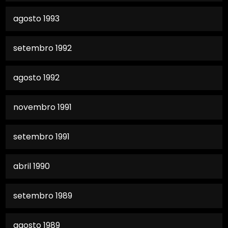
agosto 1993
setembro 1992
agosto 1992
novembro 1991
setembro 1991
abril 1990
setembro 1989
agosto 1989