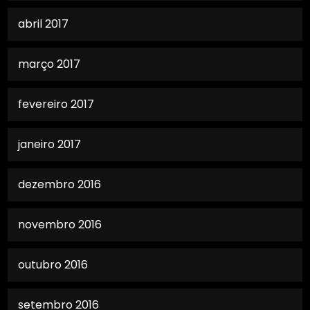
abril 2017
março 2017
fevereiro 2017
janeiro 2017
dezembro 2016
novembro 2016
outubro 2016
setembro 2016