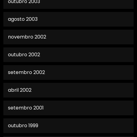
outubro 2003
agosto 2003
novembro 2002
outubro 2002
setembro 2002
abril 2002
setembro 2001
outubro 1999