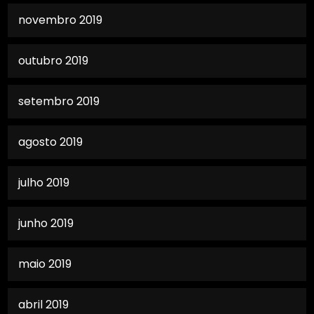
novembro 2019
outubro 2019
setembro 2019
agosto 2019
julho 2019
junho 2019
maio 2019
abril 2019