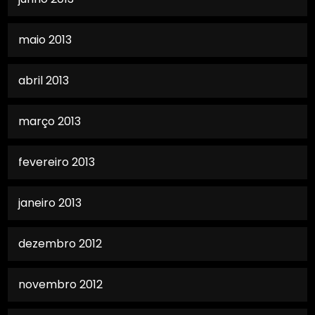
maio 2013
abril 2013
março 2013
fevereiro 2013
janeiro 2013
dezembro 2012
novembro 2012