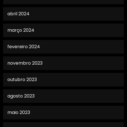
abril 2024
março 2024
fevereiro 2024
novembro 2023
outubro 2023
agosto 2023
maio 2023