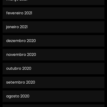
fevereiro 2021
janeiro 2021
dezembro 2020
novembro 2020
outubro 2020
setembro 2020
agosto 2020