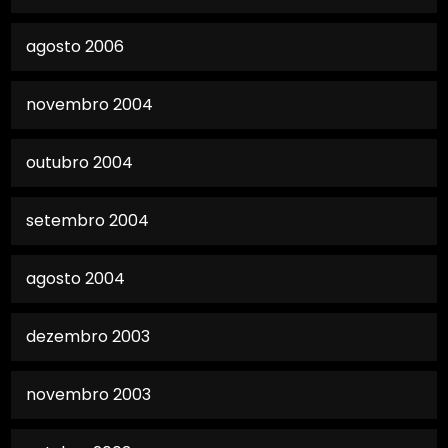
agosto 2006
novembro 2004
outubro 2004
setembro 2004
agosto 2004
dezembro 2003
novembro 2003