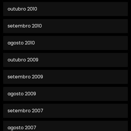
outubro 2010
setembro 2010
agosto 2010
outubro 2009
setembro 2009
agosto 2009
setembro 2007
agosto 2007