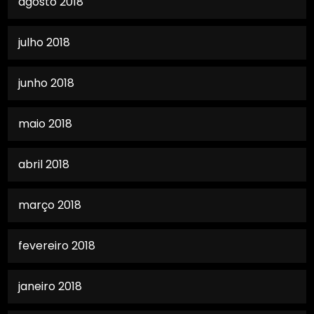
agosto 2018
julho 2018
junho 2018
maio 2018
abril 2018
março 2018
fevereiro 2018
janeiro 2018