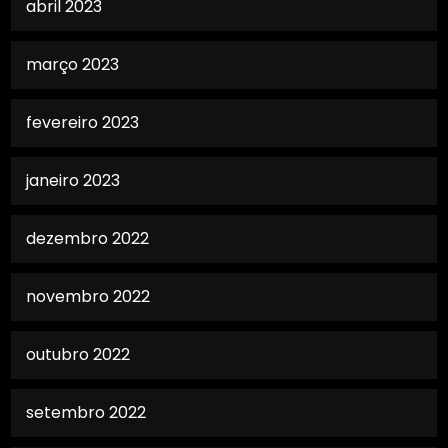
abril 2023
março 2023
fevereiro 2023
janeiro 2023
dezembro 2022
novembro 2022
outubro 2022
setembro 2022