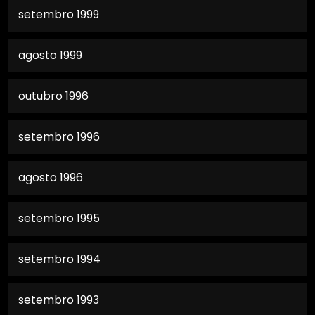
setembro 1999
agosto 1999
outubro 1996
setembro 1996
agosto 1996
setembro 1995
setembro 1994
setembro 1993