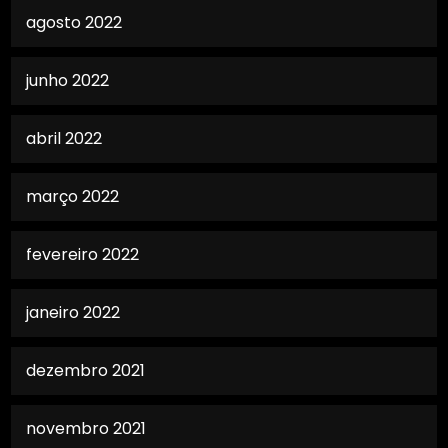
agosto 2022
junho 2022
abril 2022
março 2022
fevereiro 2022
janeiro 2022
dezembro 2021
novembro 2021