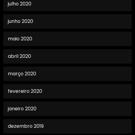
julho 2020
junho 2020
maio 2020
abril 2020
março 2020
fevereiro 2020
janeiro 2020
dezembro 2019