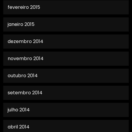
fevereiro 2015
janeiro 2015
dezembro 2014
novembro 2014
outubro 2014
setembro 2014
julho 2014
abril 2014