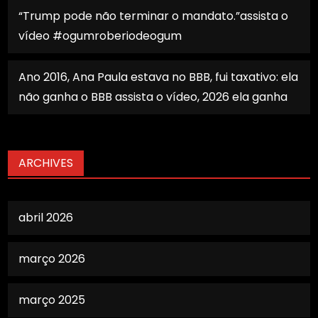
“Trump pode não terminar o mandato.”assista o
vídeo #ogumroberiodeogum
Ano 2016, Ana Paula estava no BBB, fui taxativo: ela
não ganha o BBB assista o vídeo, 2026 ela ganha
ARCHIVES
abril 2026
março 2026
março 2025