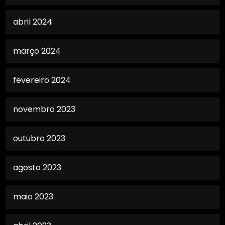
abril 2024
março 2024
fevereiro 2024
novembro 2023
outubro 2023
agosto 2023
maio 2023