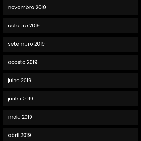
novembro 2019
outubro 2019
setembro 2019
agosto 2019
julho 2019
junho 2019
maio 2019
abril 2019