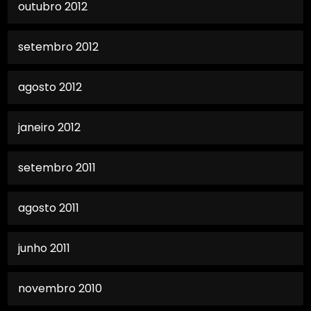
outubro 2012
setembro 2012
agosto 2012
janeiro 2012
setembro 2011
agosto 2011
junho 2011
novembro 2010