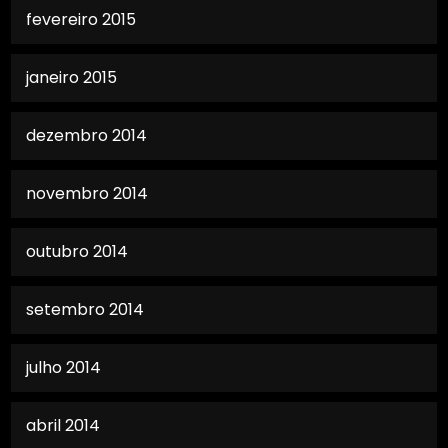
fevereiro 2015
janeiro 2015
dezembro 2014
novembro 2014
outubro 2014
setembro 2014
julho 2014
abril 2014