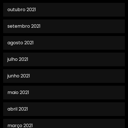
outubro 2021
setembro 2021
agosto 2021
julho 2021
junho 2021
maio 2021
abril 2021
março 2021