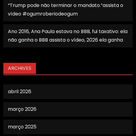
“Trump pode não terminar o mandato.”assista o
vídeo #ogumroberiodeogum
Ano 2016, Ana Paula estava no BBB, fui taxativo: ela
não ganha o BBB assista o vídeo, 2026 ela ganha
ARCHIVES
abril 2026
março 2026
março 2025