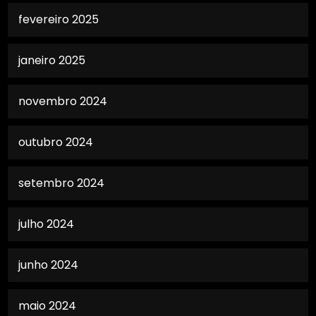
fevereiro 2025
janeiro 2025
novembro 2024
outubro 2024
setembro 2024
julho 2024
junho 2024
maio 2024