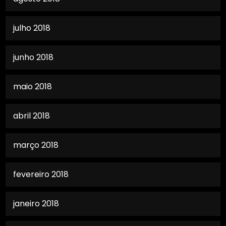
julho 2018
junho 2018
maio 2018
abril 2018
março 2018
fevereiro 2018
janeiro 2018