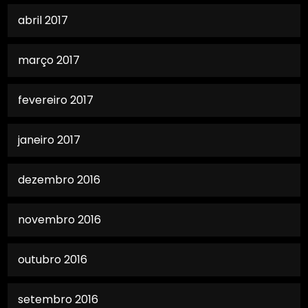
abril 2017
março 2017
fevereiro 2017
janeiro 2017
dezembro 2016
novembro 2016
outubro 2016
setembro 2016