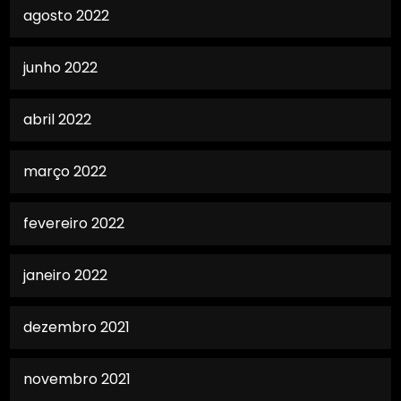
agosto 2022
junho 2022
abril 2022
março 2022
fevereiro 2022
janeiro 2022
dezembro 2021
novembro 2021