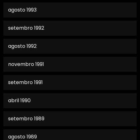
agosto 1993
setembro 1992
agosto 1992
novembro 1991
setembro 1991
abril 1990
setembro 1989
agosto 1989