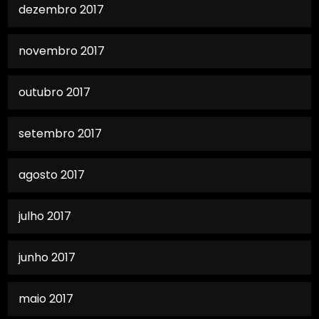
dezembro 2017
novembro 2017
outubro 2017
setembro 2017
agosto 2017
julho 2017
junho 2017
maio 2017