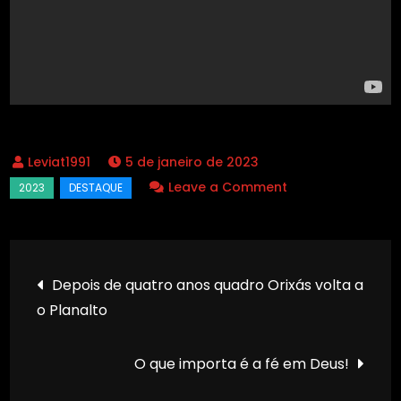
5 de janeiro de 2023
Leave a Comment
Depois de quatro anos quadro Orixás volta a
o Planalto
O que importa é a fé em Deus!