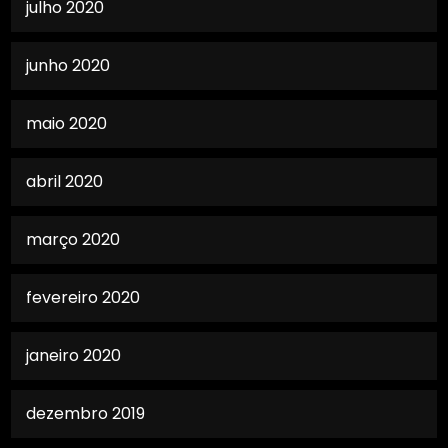
julho 2020
junho 2020
maio 2020
abril 2020
março 2020
fevereiro 2020
janeiro 2020
dezembro 2019