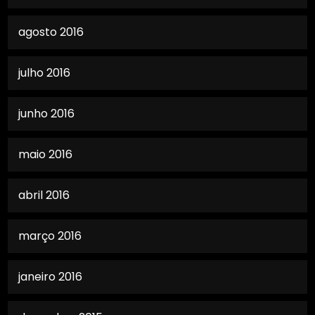
agosto 2016
julho 2016
junho 2016
maio 2016
abril 2016
março 2016
janeiro 2016