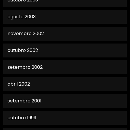
agosto 2003
novembro 2002
outubro 2002
setembro 2002
abril 2002
setembro 2001
outubro 1999