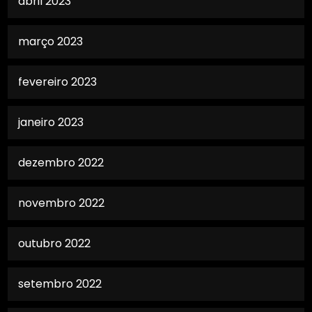
abril 2023
março 2023
fevereiro 2023
janeiro 2023
dezembro 2022
novembro 2022
outubro 2022
setembro 2022