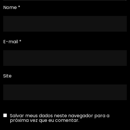
Nome
*
E-mail
*
Site
Salvar meus dados neste navegador para a
próxima vez que eu comentar.