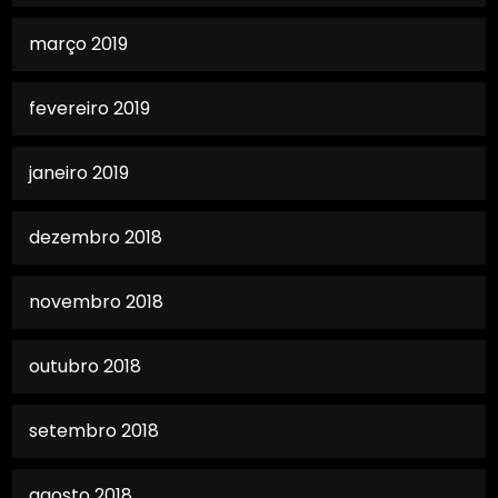
março 2019
fevereiro 2019
janeiro 2019
dezembro 2018
novembro 2018
outubro 2018
setembro 2018
agosto 2018