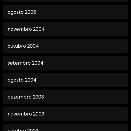
agosto 2006
novembro 2004
outubro 2004
setembro 2004
agosto 2004
dezembro 2003
novembro 2003
outubro 2003