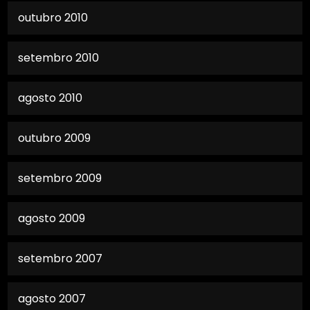
outubro 2010
setembro 2010
agosto 2010
outubro 2009
setembro 2009
agosto 2009
setembro 2007
agosto 2007