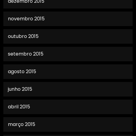
dezembro 2015
novembro 2015
outubro 2015
setembro 2015
agosto 2015
junho 2015
abril 2015
março 2015