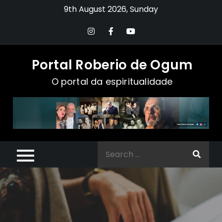
9th August 2026, Sunday
Portal Roberio de Ogum
O portal da espiritualidade