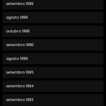
setembro 1999
agosto 1999
outubro 1996
setembro 1996
agosto 1996
setembro 1995
setembro 1994
setembro 1993