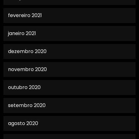
fevereiro 2021
janeiro 2021
dezembro 2020
novembro 2020
outubro 2020
setembro 2020
agosto 2020