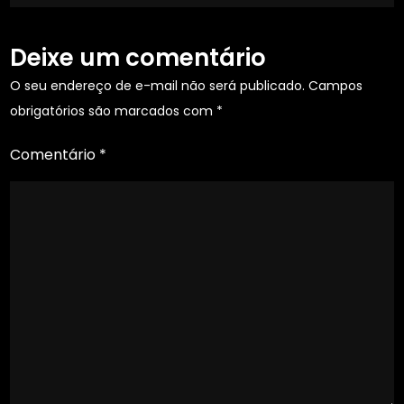
Deixe um comentário
O seu endereço de e-mail não será publicado.
Campos
obrigatórios são marcados com
*
Comentário
*