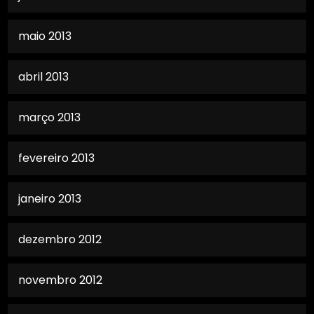
maio 2013
abril 2013
março 2013
fevereiro 2013
janeiro 2013
dezembro 2012
novembro 2012