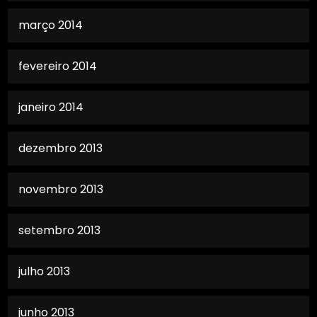
março 2014
fevereiro 2014
janeiro 2014
dezembro 2013
novembro 2013
setembro 2013
julho 2013
junho 2013