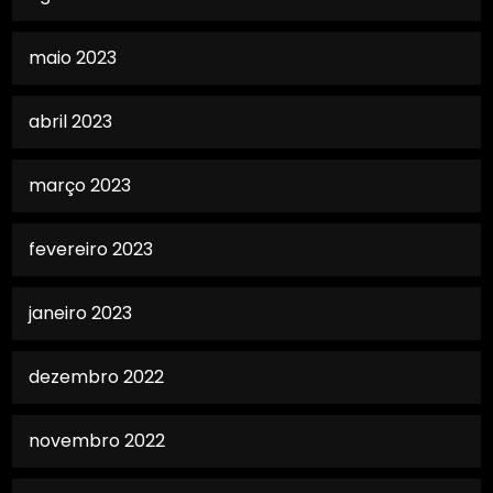
maio 2023
abril 2023
março 2023
fevereiro 2023
janeiro 2023
dezembro 2022
novembro 2022