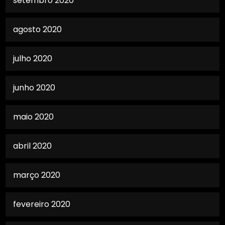
setembro 2020
agosto 2020
julho 2020
junho 2020
maio 2020
abril 2020
março 2020
fevereiro 2020