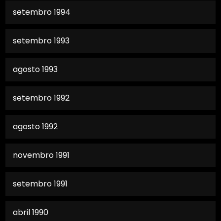
setembro 1994
setembro 1993
agosto 1993
setembro 1992
agosto 1992
novembro 1991
setembro 1991
abril 1990