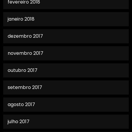
fevereiro 2018
janeiro 2018
dezembro 2017
novembro 2017
outubro 2017
setembro 2017
agosto 2017
julho 2017