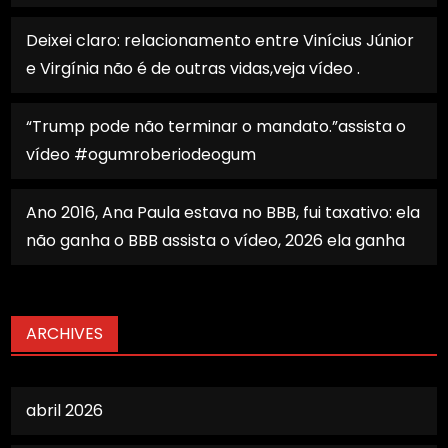
Deixei claro: relacionamento entre Vinícius Júnior
e Virgínia não é de outras vidas,veja vídeo .
“Trump pode não terminar o mandato.”assista o
vídeo #ogumroberiodeogum
Ano 2016, Ana Paula estava no BBB, fui taxativo: ela
não ganha o BBB assista o vídeo, 2026 ela ganha
ARCHIVES
abril 2026