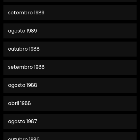
setembro 1989
agosto 1989
outubro 1988
setembro 1988
agosto 1988
abril 1988
agosto 1987
outubro 1986