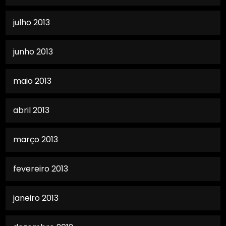
julho 2013
junho 2013
maio 2013
abril 2013
março 2013
fevereiro 2013
janeiro 2013