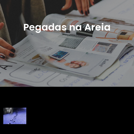
Pegadas na Areia