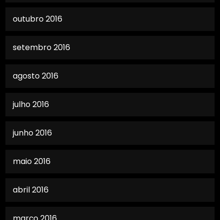
outubro 2016
setembro 2016
agosto 2016
julho 2016
junho 2016
maio 2016
abril 2016
março 2016