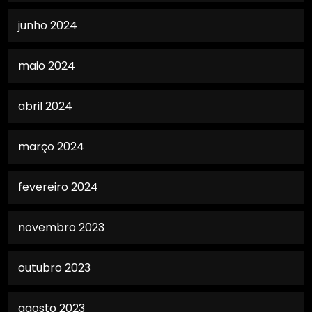
junho 2024
maio 2024
abril 2024
março 2024
fevereiro 2024
novembro 2023
outubro 2023
agosto 2023