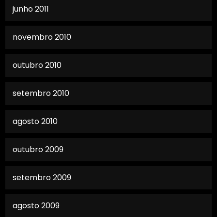
junho 2011
novembro 2010
outubro 2010
setembro 2010
agosto 2010
outubro 2009
setembro 2009
agosto 2009