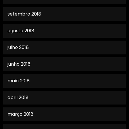
setembro 2018
agosto 2018
julho 2018
junho 2018
maio 2018
abril 2018
março 2018