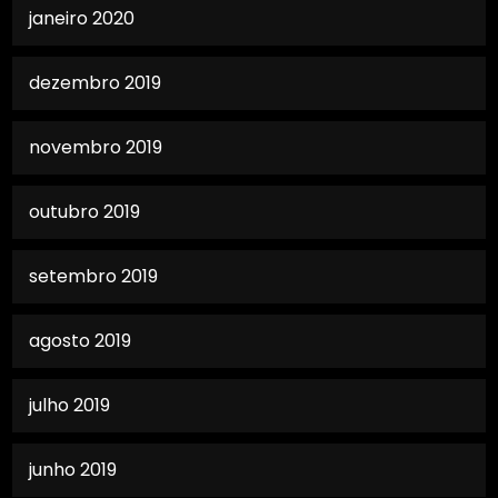
janeiro 2020
dezembro 2019
novembro 2019
outubro 2019
setembro 2019
agosto 2019
julho 2019
junho 2019