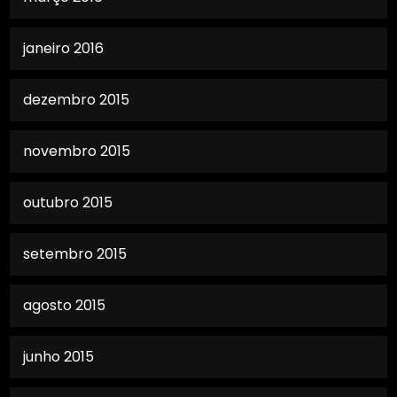
janeiro 2016
dezembro 2015
novembro 2015
outubro 2015
setembro 2015
agosto 2015
junho 2015