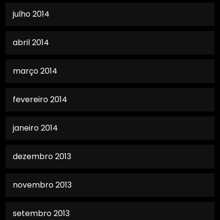
julho 2014
abril 2014
março 2014
fevereiro 2014
janeiro 2014
dezembro 2013
novembro 2013
setembro 2013