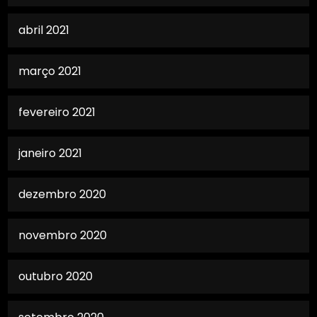
abril 2021
março 2021
fevereiro 2021
janeiro 2021
dezembro 2020
novembro 2020
outubro 2020