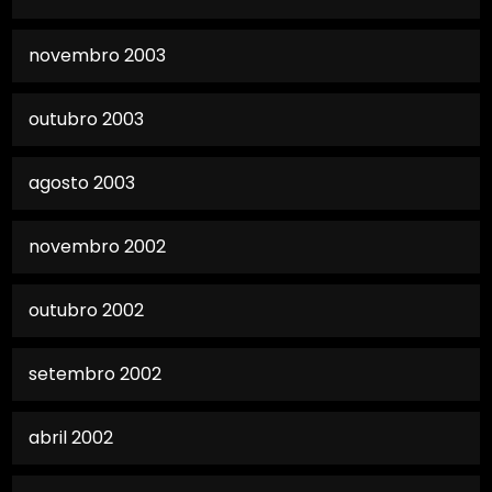
novembro 2003
outubro 2003
agosto 2003
novembro 2002
outubro 2002
setembro 2002
abril 2002