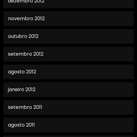
dezembro 2012
novembro 2012
outubro 2012
setembro 2012
agosto 2012
janeiro 2012
setembro 2011
agosto 2011