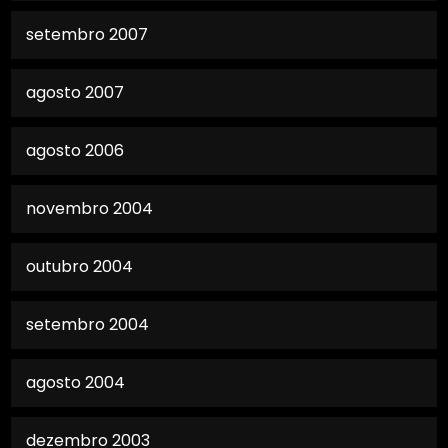
setembro 2007
agosto 2007
agosto 2006
novembro 2004
outubro 2004
setembro 2004
agosto 2004
dezembro 2003