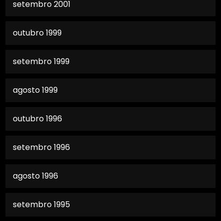
setembro 2001
outubro 1999
setembro 1999
agosto 1999
outubro 1996
setembro 1996
agosto 1996
setembro 1995