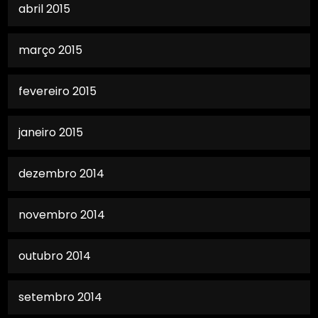
abril 2015
março 2015
fevereiro 2015
janeiro 2015
dezembro 2014
novembro 2014
outubro 2014
setembro 2014