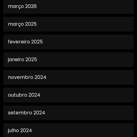
março 2026
março 2025
fevereiro 2025
janeiro 2025
novembro 2024
outubro 2024
setembro 2024
julho 2024