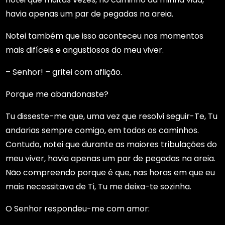
havia apenas um par de pegadas na areia.
Notei também que isso aconteceu nos momentos
mais difíceis e angustiosos do meu viver.
– Senhor! – gritei com aflição.
Porque me abandonaste?
Tu disseste-me que, uma vez que resolvi seguir-Te, Tu
andarias sempre comigo, em todos os caminhos.
Contudo, notei que durante as maiores tribulações do
meu viver, havia apenas um par de pegadas na areia.
Não compreendo porque é que, nas horas em que eu
mais necessitava de Ti, Tu me deixa-te sozinha.
O Senhor respondeu-me com amor: