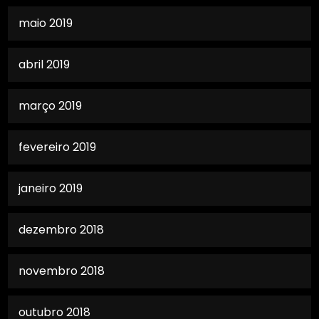
maio 2019
abril 2019
março 2019
fevereiro 2019
janeiro 2019
dezembro 2018
novembro 2018
outubro 2018