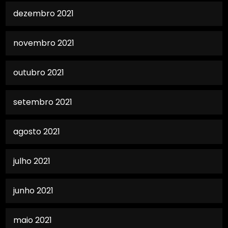
dezembro 2021
novembro 2021
outubro 2021
setembro 2021
agosto 2021
julho 2021
junho 2021
maio 2021