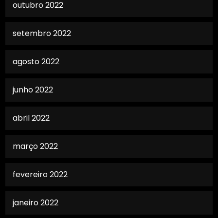
outubro 2022
setembro 2022
agosto 2022
junho 2022
abril 2022
março 2022
fevereiro 2022
janeiro 2022