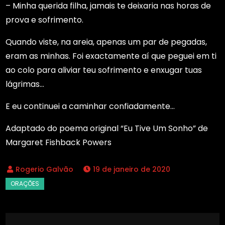
– Minha querida filha, jamais te deixaria nas horas de
prova e sofrimento.
Quando viste, na areia, apenas um par de pegadas,
eram as minhas. Foi exactamente aí que peguei em ti
ao colo para aliviar teu sofrimento e enxugar tuas
lágrimas…
E eu continuei a caminhar confiadamente…
Adaptado do poema original “Eu Tive Um Sonho” de
Margaret Fishback Powers
19 de janeiro de 2020