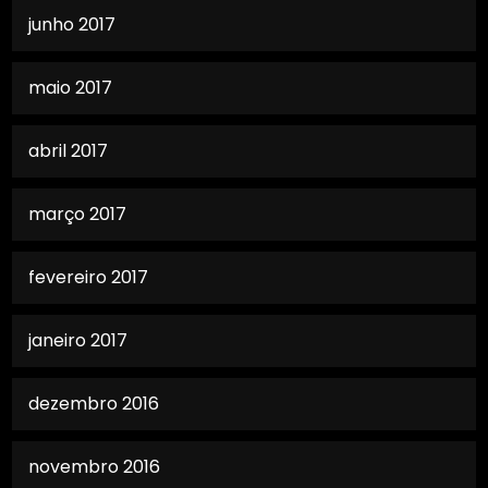
junho 2017
maio 2017
abril 2017
março 2017
fevereiro 2017
janeiro 2017
dezembro 2016
novembro 2016