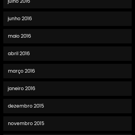
julho 2016
junho 2016
maio 2016
abril 2016
março 2016
janeiro 2016
dezembro 2015
novembro 2015