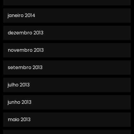
janeiro 2014
dezembro 2013
novembro 2013
setembro 2013
julho 2013
junho 2013
maio 2013