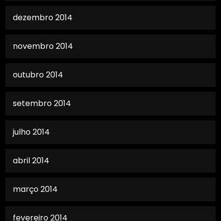
dezembro 2014
novembro 2014
outubro 2014
setembro 2014
julho 2014
abril 2014
março 2014
fevereiro 2014