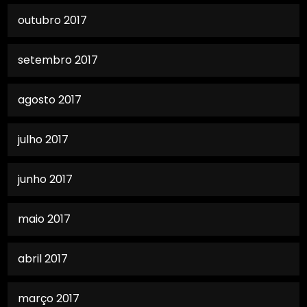
outubro 2017
setembro 2017
agosto 2017
julho 2017
junho 2017
maio 2017
abril 2017
março 2017