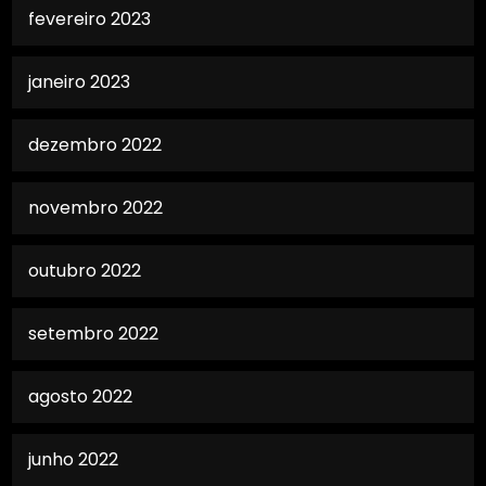
fevereiro 2023
janeiro 2023
dezembro 2022
novembro 2022
outubro 2022
setembro 2022
agosto 2022
junho 2022