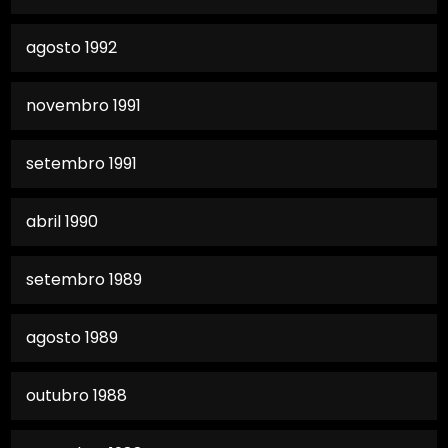
agosto 1992
novembro 1991
setembro 1991
abril 1990
setembro 1989
agosto 1989
outubro 1988