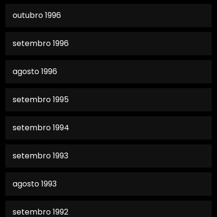
outubro 1996
setembro 1996
agosto 1996
setembro 1995
setembro 1994
setembro 1993
agosto 1993
setembro 1992