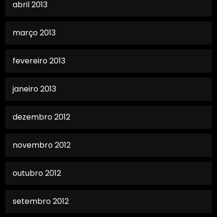
abril 2013
março 2013
fevereiro 2013
janeiro 2013
dezembro 2012
novembro 2012
outubro 2012
setembro 2012