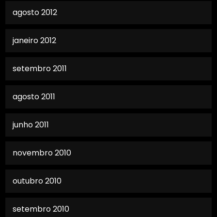
agosto 2012
janeiro 2012
setembro 2011
agosto 2011
junho 2011
novembro 2010
outubro 2010
setembro 2010