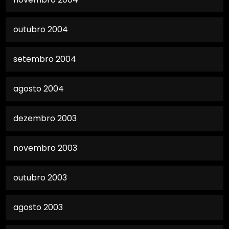
outubro 2004
setembro 2004
agosto 2004
dezembro 2003
novembro 2003
outubro 2003
agosto 2003