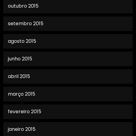
outubro 2015
setembro 2015
agosto 2015
junho 2015
abril 2015
março 2015
fevereiro 2015
janeiro 2015