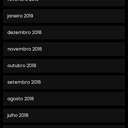
janeiro 2019
dezembro 2018
novembro 2018
outubro 2018
setembro 2018
agosto 2018
julho 2018