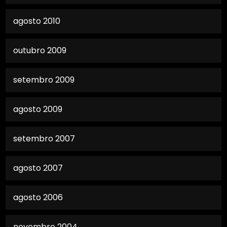
agosto 2010
outubro 2009
setembro 2009
agosto 2009
setembro 2007
agosto 2007
agosto 2006
novembro 2004