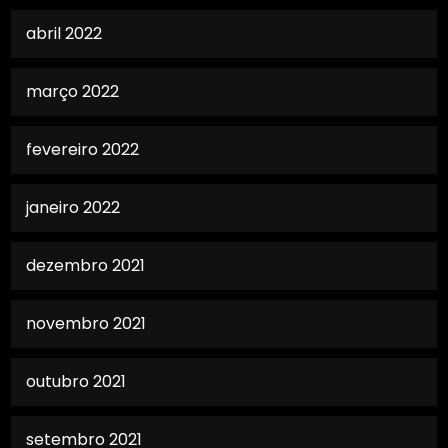
abril 2022
março 2022
fevereiro 2022
janeiro 2022
dezembro 2021
novembro 2021
outubro 2021
setembro 2021