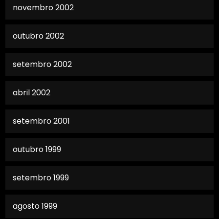
novembro 2002
outubro 2002
setembro 2002
abril 2002
setembro 2001
outubro 1999
setembro 1999
agosto 1999