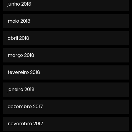
junho 2018
maio 2018
abril 2018
março 2018
fevereiro 2018
janeiro 2018
dezembro 2017
novembro 2017