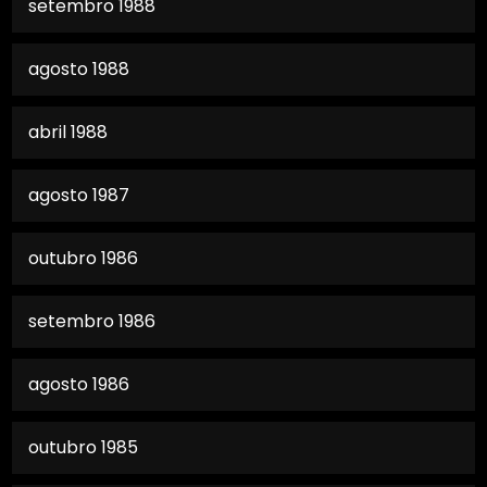
setembro 1988
agosto 1988
abril 1988
agosto 1987
outubro 1986
setembro 1986
agosto 1986
outubro 1985