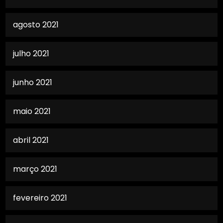
agosto 2021
julho 2021
junho 2021
maio 2021
abril 2021
março 2021
fevereiro 2021