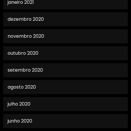
janeiro 2021
dezembro 2020
novembro 2020
outubro 2020
setembro 2020
agosto 2020
julho 2020
junho 2020