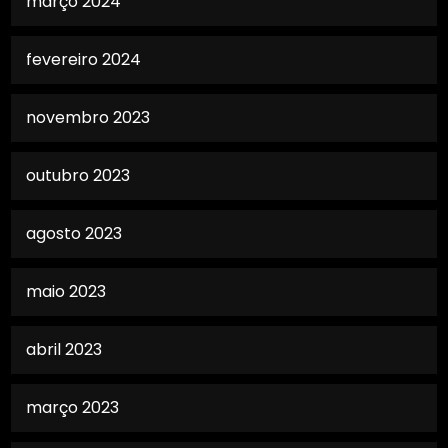
março 2024
fevereiro 2024
novembro 2023
outubro 2023
agosto 2023
maio 2023
abril 2023
março 2023