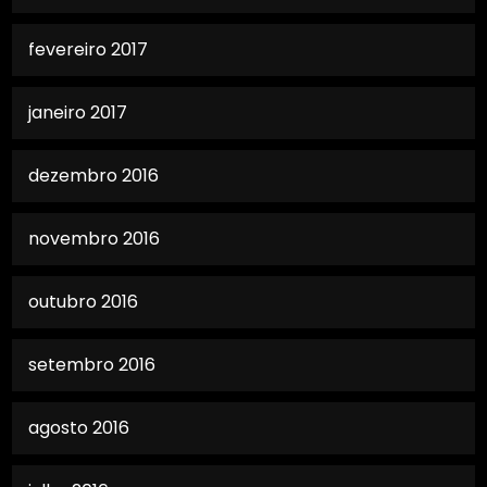
fevereiro 2017
janeiro 2017
dezembro 2016
novembro 2016
outubro 2016
setembro 2016
agosto 2016