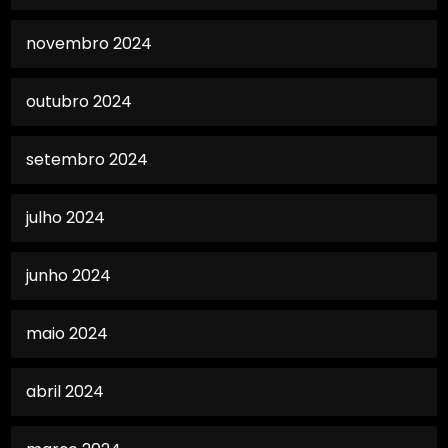
novembro 2024
outubro 2024
setembro 2024
julho 2024
junho 2024
maio 2024
abril 2024