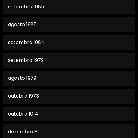
setembro 1985
agosto 1985
setembro 1984
setembro 1979
agosto 1979
outubro 1973
outubro 1014
dezembro 8