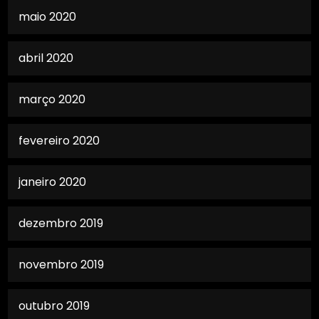
maio 2020
abril 2020
março 2020
fevereiro 2020
janeiro 2020
dezembro 2019
novembro 2019
outubro 2019