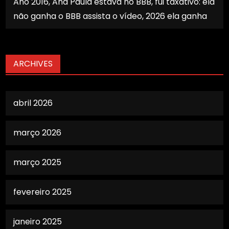
Ano 2016, Ana Paula estava no BBB, fui taxativo: ela
não ganha o BBB assista o vídeo, 2026 ela ganha
ARCHIVES
abril 2026
março 2026
março 2025
fevereiro 2025
janeiro 2025