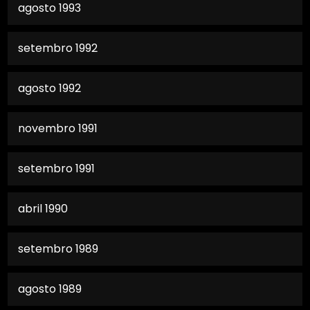
agosto 1993
setembro 1992
agosto 1992
novembro 1991
setembro 1991
abril 1990
setembro 1989
agosto 1989