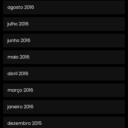
agosto 2016
julho 2016
junho 2016
maio 2016
abril 2016
março 2016
janeiro 2016
dezembro 2015