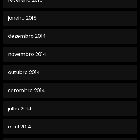
janeiro 2015
dezembro 2014
novembro 2014
outubro 2014
setembro 2014
julho 2014
abril 2014