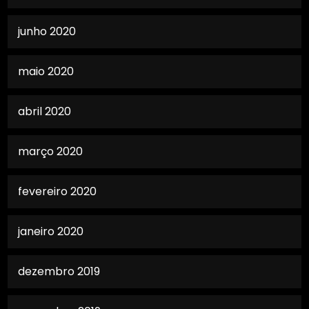
junho 2020
maio 2020
abril 2020
março 2020
fevereiro 2020
janeiro 2020
dezembro 2019