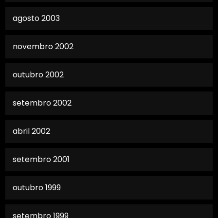
agosto 2003
novembro 2002
outubro 2002
setembro 2002
abril 2002
setembro 2001
outubro 1999
setembro 1999