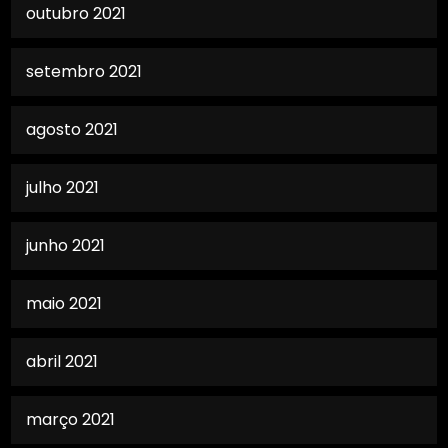
outubro 2021
setembro 2021
agosto 2021
julho 2021
junho 2021
maio 2021
abril 2021
março 2021