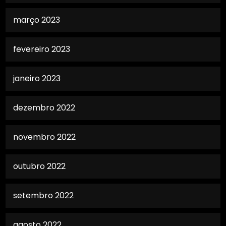
março 2023
fevereiro 2023
janeiro 2023
dezembro 2022
novembro 2022
outubro 2022
setembro 2022
agosto 2022