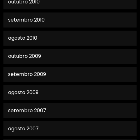
outubro 2010
setembro 2010
agosto 2010
outubro 2009
setembro 2009
agosto 2009
setembro 2007
agosto 2007