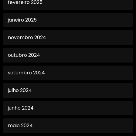
fevereiro 2025
janeiro 2025
novembro 2024
outubro 2024
setembro 2024
julho 2024
junho 2024
maio 2024