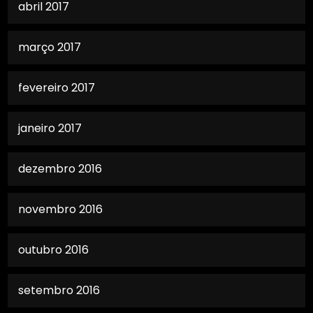
abril 2017
março 2017
fevereiro 2017
janeiro 2017
dezembro 2016
novembro 2016
outubro 2016
setembro 2016