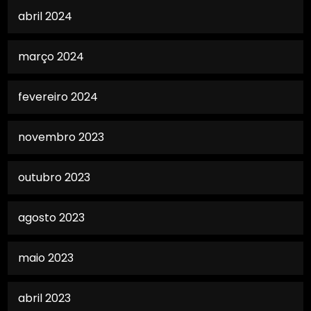
abril 2024
março 2024
fevereiro 2024
novembro 2023
outubro 2023
agosto 2023
maio 2023
abril 2023