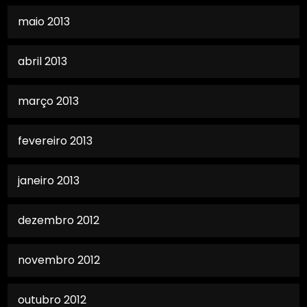
maio 2013
abril 2013
março 2013
fevereiro 2013
janeiro 2013
dezembro 2012
novembro 2012
outubro 2012