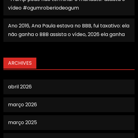
vídeo #ogumroberiodeogum
Ano 2016, Ana Paula estava no BBB, fui taxativo: ela
não ganha o BBB assista o vídeo, 2026 ela ganha
ARCHIVES
abril 2026
março 2026
março 2025