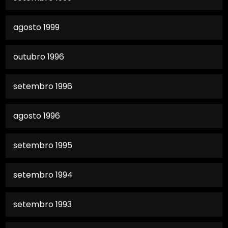
agosto 1999
outubro 1996
setembro 1996
agosto 1996
setembro 1995
setembro 1994
setembro 1993