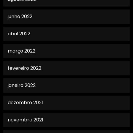
junho 2022
abril 2022
março 2022
fevereiro 2022
janeiro 2022
dezembro 2021
novembro 2021