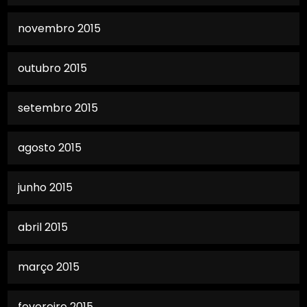
novembro 2015
outubro 2015
setembro 2015
agosto 2015
junho 2015
abril 2015
março 2015
fevereiro 2015