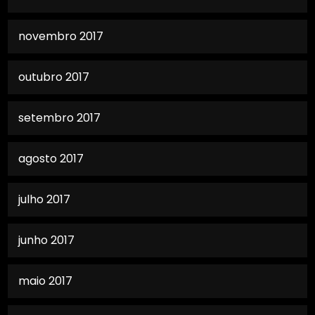
novembro 2017
outubro 2017
setembro 2017
agosto 2017
julho 2017
junho 2017
maio 2017