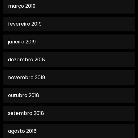
março 2019
fevereiro 2019
janeiro 2019
dezembro 2018
novembro 2018
outubro 2018
setembro 2018
agosto 2018