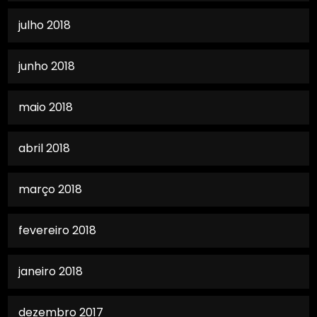
julho 2018
junho 2018
maio 2018
abril 2018
março 2018
fevereiro 2018
janeiro 2018
dezembro 2017