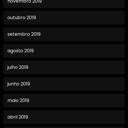
novembro 2019
outubro 2019
setembro 2019
agosto 2019
julho 2019
junho 2019
maio 2019
abril 2019