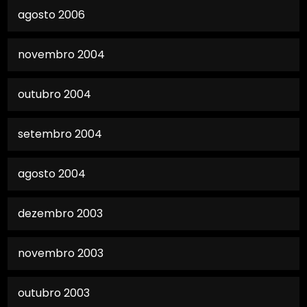
agosto 2006
novembro 2004
outubro 2004
setembro 2004
agosto 2004
dezembro 2003
novembro 2003
outubro 2003