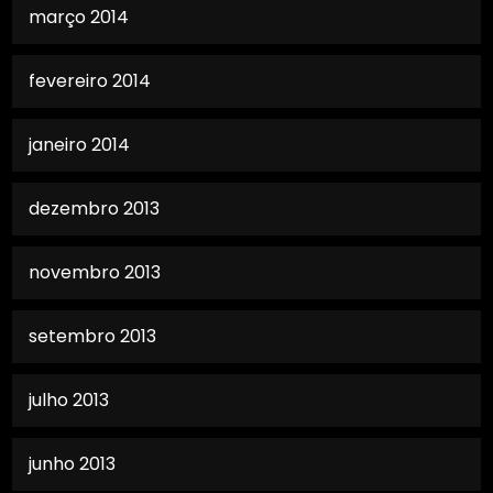
março 2014
fevereiro 2014
janeiro 2014
dezembro 2013
novembro 2013
setembro 2013
julho 2013
junho 2013