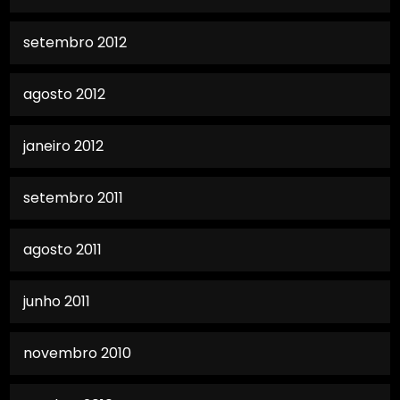
setembro 2012
agosto 2012
janeiro 2012
setembro 2011
agosto 2011
junho 2011
novembro 2010