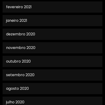
fevereiro 2021
janeiro 2021
dezembro 2020
novembro 2020
outubro 2020
setembro 2020
agosto 2020
julho 2020