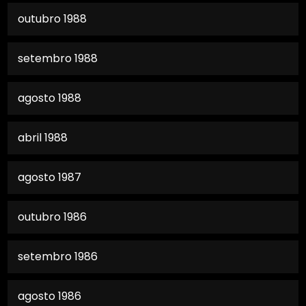
outubro 1988
setembro 1988
agosto 1988
abril 1988
agosto 1987
outubro 1986
setembro 1986
agosto 1986